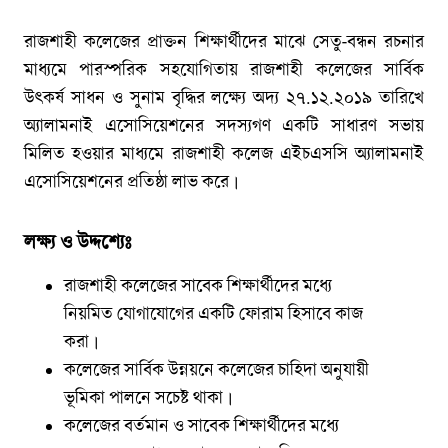
রাজশাহী কলেজের প্রাক্তন শিক্ষার্থীদের মাঝে সেতু-বন্ধন রচনার
মাধ্যমে পারস্পরিক সহযোগিতায় রাজশাহী কলেজের সার্বিক
উৎকর্ষ সাধন ও সুনাম বৃদ্ধির লক্ষ্যে অদ্য ২৭.১২.২০১৯ তারিখে
অ্যালামনাই এসোসিয়েশনের সদস্যগণ একটি সাধারণ সভায়
মিলিত হওয়ার মাধ্যমে রাজশাহী কলেজ এইচএসসি অ্যালামনাই
এসোসিয়েশনের প্রতিষ্ঠা লাভ করে।
লক্ষ্য ও উদ্দশ্যেঃ
রাজশাহী কলেজের সাবেক শিক্ষার্থীদের মধ্যে
নিয়মিত যোগাযোগের একটি ফোরাম হিসাবে কাজ
করা।
কলেজের সার্বিক উন্নয়নে কলেজের চাহিদা অনুযায়ী
ভূমিকা পালনে সচেষ্ট থাকা।
কলেজের বর্তমান ও সাবেক শিক্ষার্থীদের মধ্যে