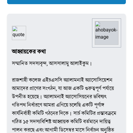
আহ্বায়কের কথা
সম্মানিত সদস্যবৃন্দ, আসসালামু আলাইকুম।
রাজশাহী কলেজ এইচএসসি অ্যালামনাই অ্যাসোসিয়েশন
আমাদের প্রাণের সংগঠন, যা আজ একটি গুরুত্বপূর্ণ পর্যায়ে
উপনীত হয়েছে। অ্যালামনাই অ্যাসোসিয়নের ভবিষ্যৎ
গতিপথ নির্ধারণে আমরা এগিয়ে চলেছি একটি পূর্ণাঙ্গ
কার্যনির্বাহী কমিটি গঠনের দিকে। সার্চ কমিটির প্রস্তাবক্রমে
গঠিত ১৫ সদস্যবিশিষ্ট আহ্বায়ক কমিটি বর্তমানে দায়িত্ব
পালন করছে এবং আগামী ডিসেম্বর মাসে নির্বাচন অনুষ্ঠিত