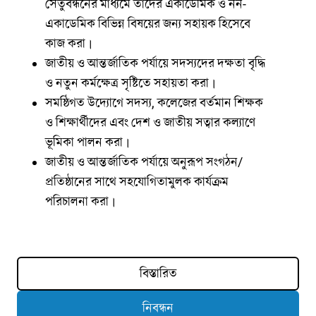
সেতুবন্ধনের মাধ্যমে তাদের একাডেমিক ও নন-
একাডেমিক বিভিন্ন বিষয়ের জন্য সহায়ক হিসেবে
কাজ করা।
জাতীয় ও আন্তর্জাতিক পর্যায়ে সদস্যদের দক্ষতা বৃদ্ধি
ও নতুন কর্মক্ষেত্র সৃষ্টিতে সহায়তা করা।
সমষ্ঠিগত উদ্যোগে সদস্য, কলেজের বর্তমান শিক্ষক
ও শিক্ষার্থীদের এবং দেশ ও জাতীয় সত্বার কল্যাণে
ভূমিকা পালন করা।
জাতীয় ও আন্তর্জাতিক পর্যায়ে অনুরূপ সংগঠন/
প্রতিষ্ঠানের সাথে সহযোগিতামুলক কার্যক্রম
পরিচালনা করা।
বিস্তারিত
নিবন্ধন