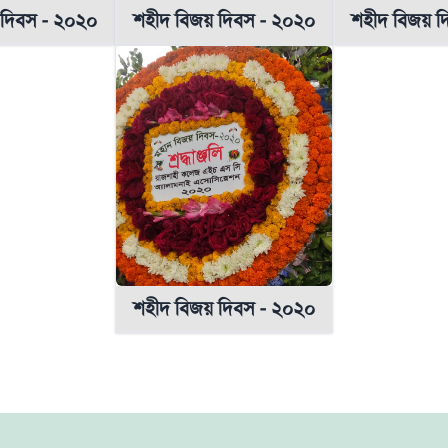
 দিবস - ২০২০
শহীদ বিজয় দিবস - ২০২০
শহীদ বিজয় দ
শহীদ বিজয় দিবস - ২০২০