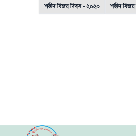
শহীদ বিজয় দিবস - ২০২০
শহীদ বিজয়