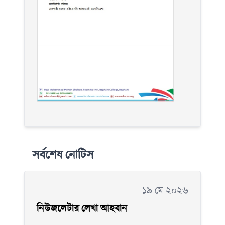
সর্বশেষ নোটিস
১৯ মে ২০২৬
নিউজলেটার লেখা আহবান